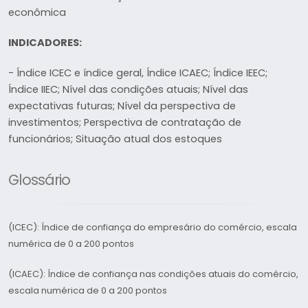
econômica
INDICADORES:
- Índice ICEC e índice geral, Índice ICAEC; Índice IEEC;
Índice IIEC; Nível das condições atuais; Nível das
expectativas futuras; Nível da perspectiva de
investimentos; Perspectiva de contratação de
funcionários; Situação atual dos estoques
Glossário
(ICEC): Índice de confiança do empresário do comércio, escala
numérica de 0 a 200 pontos
(ICAEC): Índice de confiança nas condições atuais do comércio,
escala numérica de 0 a 200 pontos