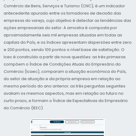
Comércio de Bens, Serviços e Turismo (CNC), é um indicador
antecedente apurado entre os tomadores de decisão das
empresas do varejo, cujo objetivo é detectar as tendências das
ações empresariais do setor. A amostra é composta por
aproximadamente seis mil empresas situadas em todas as
capitais do País, e os índices apresentam dispersões entre zero
e 200 pontos, sendo 100 pontos o nível base de satisfação. O
Icec é construído a partir de nove questões: as três primeiras
compõem o Índice de Condições Atuais do Empresário do
Comércio (Icaec), comparam a situação econômica do País,
do setor de atuação e da própria empresa em relação ao
mesmo período do ano anterior; as três perguntas seguintes
avaliam os mesmos aspectos, mas em relação ao futuro no
curto prazo, e formam o Índice de Expectativas do Empresário
do Comércio (IEEC).