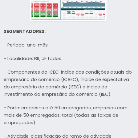
SEGMENTADORES:
- Período: ano, mês
- Localidade: BR, UF todos
- Componentes do ICEC: índice das condições atuais do
empresário do comércio (ICAEC), índice de expectativa
do empresário do comércio (IEEC) e índice de
investimento do empresário do comércio (IIEC)
- Porte: empresas até 50 empregados, empresas com
mais de 50 empregados, total (todas as faixas de
empregados)
- Atividade: classificação do ramo de atividade