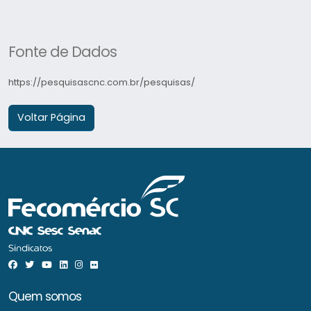
Fonte de Dados
https://pesquisascnc.com.br/pesquisas/
Voltar Página
Quem somos