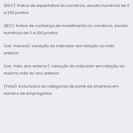
(IEEC): Índice de expectativa do comércio, escala numérica de 0
a 200 pontos
(IIEC): Índice de confiança de investimento no comércio, escala
numérica de 0 a 200 pontos
(var. mensal): variação do indicador em relação ao mês
anterior
(var. mês, ano anterior): variação do indicador em relação ao
mesmo mês do ano anterior
(Total): inclui todos as categorias de porte da empresa em
número de empregados